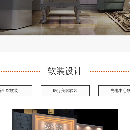
软装设计
养生馆软装
医疗美容软装
光电中心