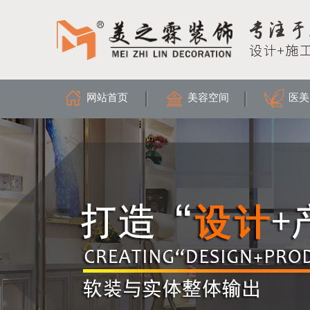
网站首页
美容空间
医美