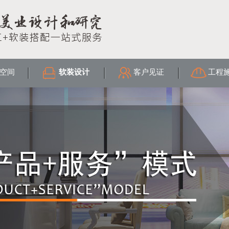
空间
软装设计
客户见证
工程