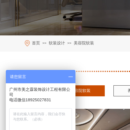
首页
软装设计
美容院软装
>>
>>
请您留言
广州市美之霖装饰设计工程有限公
美容院软装
司
电话微信18925027831