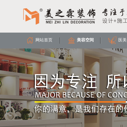
网站首页
美容空间
医美