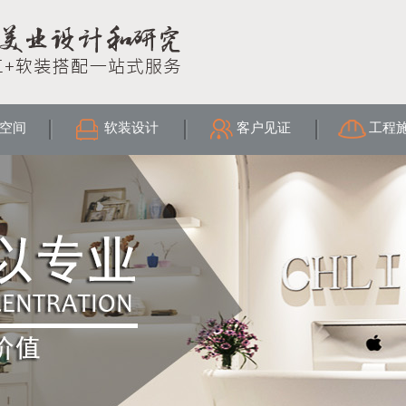
空间
软装设计
客户见证
工程